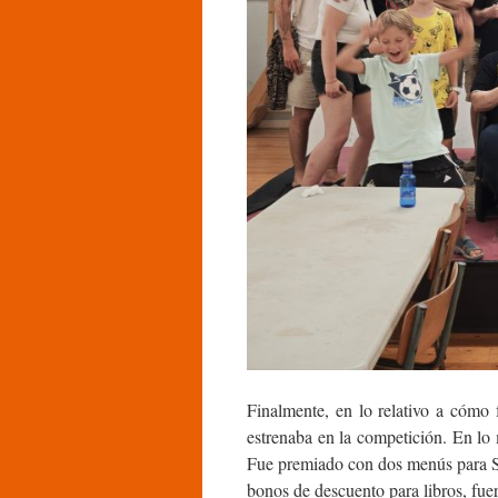
Finalmente, en lo relativo a cómo 
estrenaba en la competición. En lo m
Fue premiado con dos menús para S
bonos de descuento para libros, fu