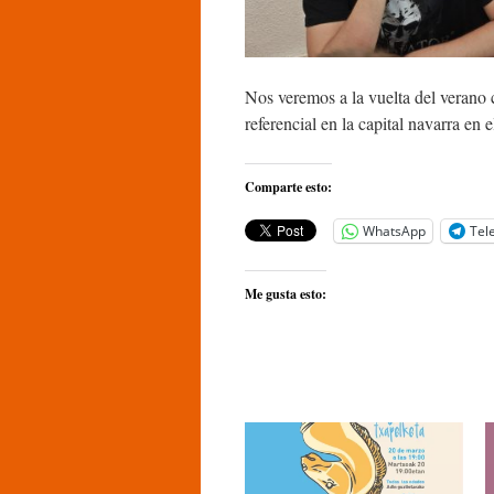
Nos veremos a la vuelta del verano 
referencial en la capital navarra en 
Comparte esto:
WhatsApp
Tel
Me gusta esto: