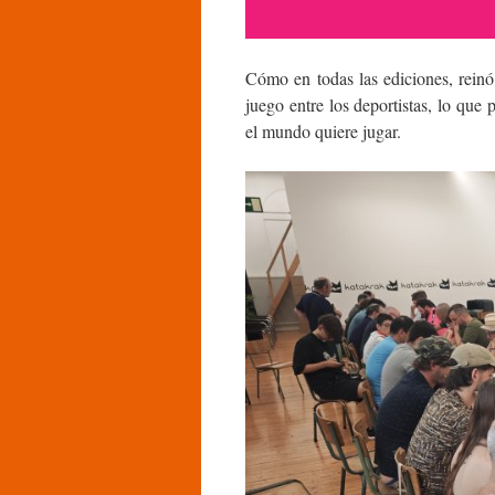
Cómo en todas las ediciones, rein
juego entre los deportistas, lo que
el mundo quiere jugar.