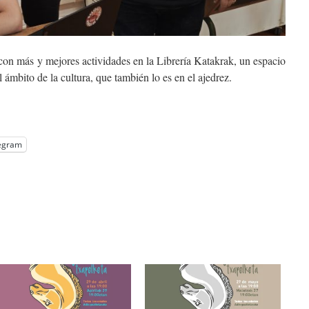
con más y mejores actividades en la Librería Katakrak, un espacio
el ámbito de la cultura, que también lo es en el ajedrez.
egram