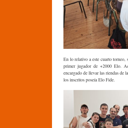
En lo relativo a este cuarto torneo, s
primer jugador de +2000 Elo. Ad
encargado de llevar las riendas de l
los inscritos poseía Elo Fide.