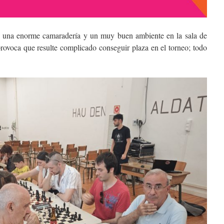
ó una enorme camaradería y un muy buen ambiente en la sala de
 provoca que resulte complicado conseguir plaza en el torneo; todo