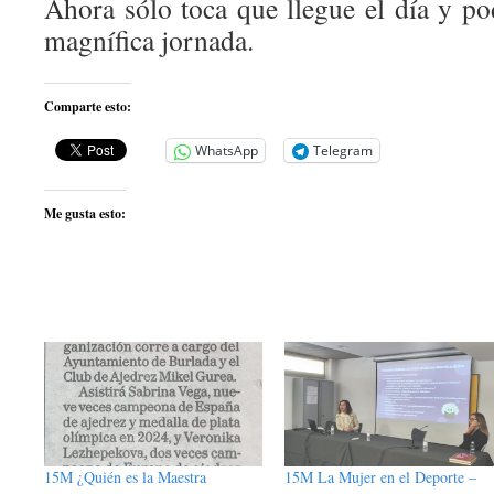
Ahora sólo toca que llegue el día y p
magnífica jornada.
Comparte esto:
WhatsApp
Telegram
Me gusta esto:
15M ¿Quién es la Maestra
15M La Mujer en el Deporte –