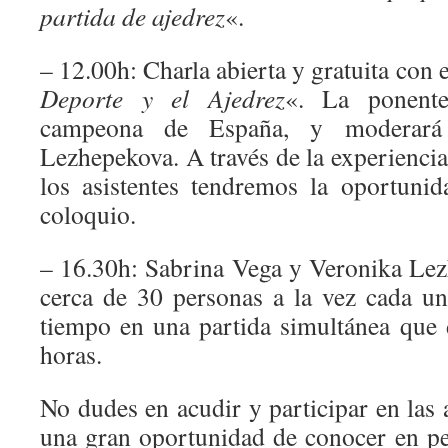
partida de ajedrez
«.
– 12.00h: Charla abierta y gratuita con 
Deporte y el Ajedrez
«. La ponente
campeona de España, y moderará 
Lezhepekova. A través de la experienci
los asistentes tendremos la oportunid
coloquio.
– 16.30h: Sabrina Vega y Veronika Le
cerca de 30 personas a la vez cada u
tiempo en una partida simultánea que 
horas.
No dudes en acudir y participar en las a
una gran oportunidad de conocer en pe