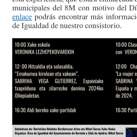
municipales del 8M con motivo del Dí
enlace
podrás encontrar más informació
de Igualdad de nuestro consistorio.