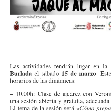
Las actividades tendrán lugar en la
Burlada
15 de marzo
el sábado
. Est
horarios de las dinámicas:
– 10.00h: Clase de ajedrez con Veron
una sesión abierta y gratuita, adecuada 
El tema de la sesión será «
Cómo prepar