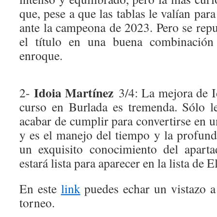
que, pese a que las tablas le valían par
ante la campeona de 2023. Pero se repu
el título en una buena combinación
enroque.
Idoia Martínez
2-
3/4: La mejora de I
curso en Burlada es tremenda. Sólo l
acabar de cumplir para convertirse en 
y es el manejo del tiempo y la profund
un exquisito conocimiento del apart
estará lista para aparecer en la lista de E
En este
link
puedes echar un vistazo a
torneo.