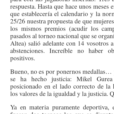
respuesta. Hasta que hace unos meses 
que establecería el calendario y la no
25/26 nuestra propuesta de que mujere
los mismos premios (acudir los camp
pasados al torneo nacional que se organ
Altea) salió adelante con 14 vosotros a
abstenciones. Increíble no haber o
positivos.
Bueno, no es por ponernos medallas… 
se ha hecho justicia: Mikel Gurea
posicionado en el lado correcto de la 
los valores de la igualdad y la justicia. 
Ya en materia puramente deportiva, e