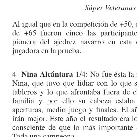
Súper Veteranas
Al igual que en la competición de +50, e
de +65 fueron cinco las participante
pionera del ajedrez navarro en esta 
jugadora en la prueba.
Nina Alcántara
4-
1/4: No fue ésta la
Nina, que tuvo que lidiar con lo que s
tableros y lo que afrontaba fuera de e
familia y por ello su cabeza estab
aperturas, medio juego y finales. El a
irán mejor. Este año el resultado era 
consciente de que lo más importante 
Toda una campeona.