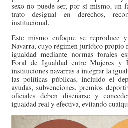
sexo no puede ser, por sí mismo, un fa
trato desigual en derechos, reco
institucional.
Este mismo enfoque se reproduce y
Navarra, cuyo régimen jurídico propio r
igualdad mediante normas forales esp
Foral de Igualdad entre Mujeres y 
instituciones navarras a integrar la igu
las políticas públicas, incluido el de
ayudas, subvenciones, premios deport
oficiales deben diseñarse y concede
igualdad real y efectiva, evitando cualq