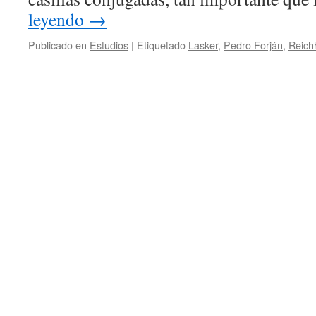
leyendo
→
Publicado en
Estudios
|
Etiquetado
Lasker
,
Pedro Forján
,
Reich