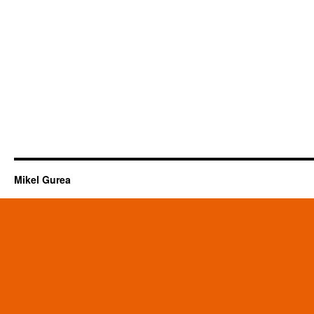
Mikel Gurea