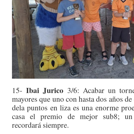
Ibai Jurico
15-
3/6: Acabar un torne
mayores que uno con hasta dos años de 
dela puntos en liza es una enorme proez
casa el premio de mejor sub8; un 
recordará siempre.