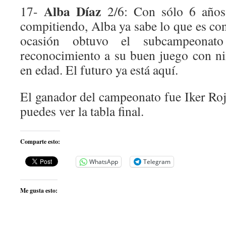
Alba Díaz
17-
2/6: Con sólo 6 años
compitiendo, Alba ya sabe lo que es con
ocasión obtuvo el subcampeona
reconocimiento a su buen juego con ni
en edad. El futuro ya está aquí.
El ganador del campeonato fue Iker Roj
puedes ver la tabla final.
Comparte esto:
WhatsApp
Telegram
Me gusta esto: