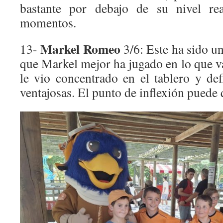
bastante por debajo de su nivel re
momentos.
Markel Romeo
13-
3/6: Este ha sido un
que Markel mejor ha jugado en lo que 
le vio concentrado en el tablero y def
ventajosas. El punto de inflexión puede q