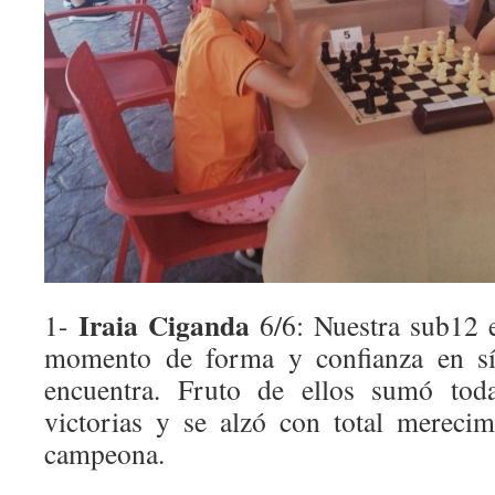
Iraia Ciganda
1-
6/6: Nuestra sub12 e
momento de forma y confianza en s
encuentra. Fruto de ellos sumó tod
victorias y se alzó con total merecim
campeona.