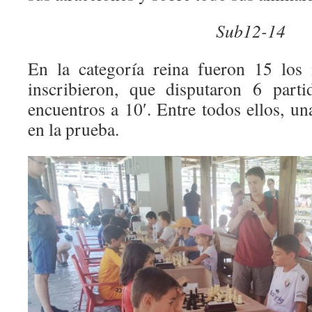
Sub12-14
En la categoría reina fueron 15 los
inscribieron, que disputaron 6 part
encuentros a 10′. Entre todos ellos, u
en la prueba.