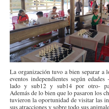
La organización tuvo a bien separar a l
eventos independientes según edades
lado y sub12 y sub14 por otro- para
Además de lo bien que lo pasaron los cha
tuvieron la oportunidad de visitar las i
sus atracciones y sobre todo sus animale