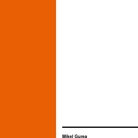
Mikel Gurea