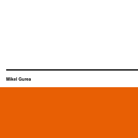
Mikel Gurea