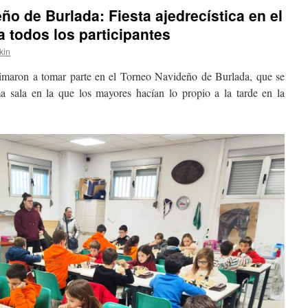
ño de Burlada: Fiesta ajedrecística en el
a todos los participantes
kin
nimaron a tomar parte en el Torneo Navideño de Burlada, que se
 sala en la que los mayores hacían lo propio a la tarde en la