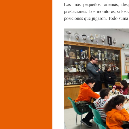
Los más pequeños, además, despu
prestaciones. Los monitores, si los 
posiciones que jugaron. Todo suma p