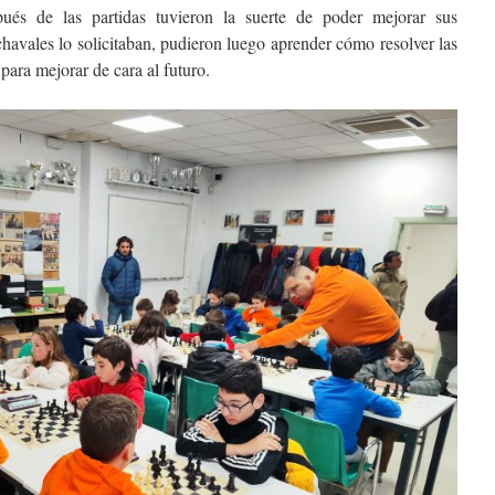
és de las partidas tuvieron la suerte de poder mejorar sus
chavales lo solicitaban, pudieron luego aprender cómo resolver las
ara mejorar de cara al futuro.