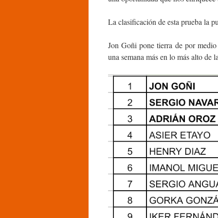
La clasificación de esta prueba la p
Jon Goñi pone tierra de por medio 
una semana más en lo más alto de la