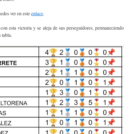
uedes ver en este
enlace
.
con esta victoria y se aleja de sus perseguidores, permaneciendo
 tabla.