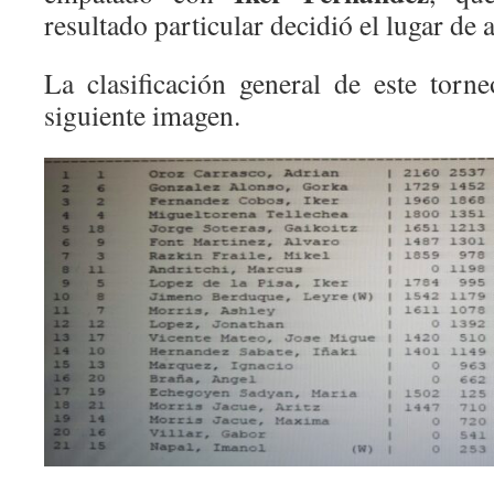
resultado particular decidió el lugar de 
La clasificación general de este torn
siguiente imagen.