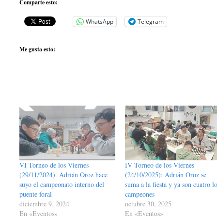
Comparte esto:
WhatsApp
Telegram
Me gusta esto:
VI Torneo de los Viernes
IV Torneo de los Viernes
(29/11/2024). Adrián Oroz hace
(24/10/2025): Adrián Oroz se
suyo el campeonato interno del
suma a la fiesta y ya son cuatro l
puente foral
campeones
diciembre 9, 2024
octubre 30, 2025
En «Eventos»
En «Eventos»