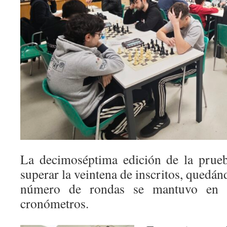
La decimoséptima edición de la prueb
superar la veintena de inscritos, quedán
número de rondas se mantuvo en 
cronómetros.