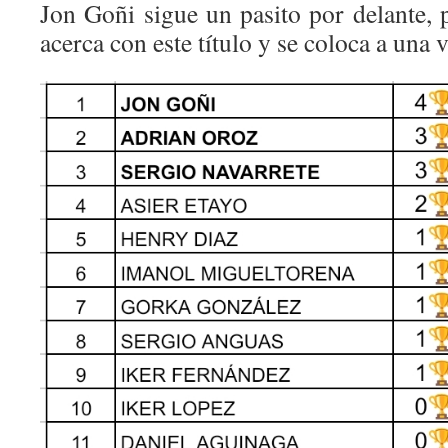
Jon Goñi sigue un pasito por delante, 
acerca con este título y se coloca a una v