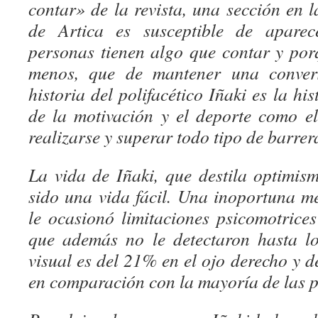
contar» de la revista, una sección en 
de Artica es susceptible de aparec
personas tienen algo que contar y porq
menos, que de mantener una conver
historia del polifacético Iñaki es la hi
de la motivación y el deporte como e
realizarse y superar todo tipo de barrer
La vida de Iñaki, que destila optimis
sido una vida fácil. Una inoportuna m
le ocasionó limitaciones psicomotrice
que además no le detectaron hasta l
visual es del 21% en el ojo derecho y d
en comparación con la mayoría de las 