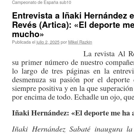
Campeonato de España sub10
Entrevista a Iñaki Hernández e
Revés (Artica): «El deporte m
mucho»
Publicada el
julio 2, 2025
por
Mikel Razkin
La revista Al R
su primer número de nuestro compañe
lo largo de tres páginas en la entrevi
desmenuza su pasión por el deporte 
siempre positiva y en la que superación 
por encima de todo. Echadle un ojo, que
Iñaki Hernández: «El deporte me ha
Iñaki Hernández Sabaté inaugura l