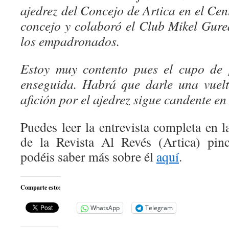
ajedrez del Concejo de Artica en el Cen
concejo y colaboró el Club Mikel Gur
los empadronados.
Estoy muy contento pues el cupo de p
enseguida. Habrá que darle una vuelt
afición por el ajedrez sigue candente en
Puedes leer la entrevista completa en 
de la Revista Al Revés (Artica) pi
podéis saber más sobre él
aquí
.
Comparte esto:
WhatsApp
Telegram