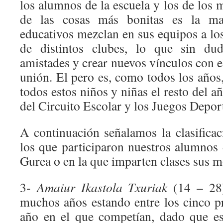
los alumnos de la escuela y los de los 
de las cosas más bonitas es la ma
educativos mezclan en sus equipos a lo
de distintos clubes, lo que sin dud
amistades y crear nuevos vínculos con 
unión. El pero es, como todos los años
todos estos niños y niñas el resto del a
del Circuito Escolar y los Juegos Depo
A continuación señalamos la clasificac
los que participaron nuestros alumnos 
Gurea o en la que imparten clases sus m
3-
Amaiur Ikastola Txuriak
(14 – 28)
muchos años estando entre los cinco p
año en el que competían, dado que es