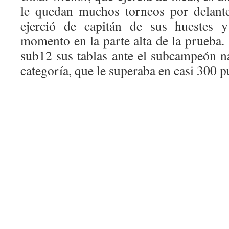
le quedan muchos torneos por delante
ejerció de capitán de sus huestes 
momento en la parte alta de la prueba.
sub12 sus tablas ante el subcampeón na
categoría, que le superaba en casi 300 p