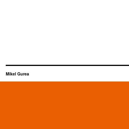
Mikel Gurea