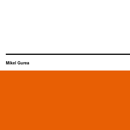
Mikel Gurea