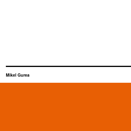
Mikel Gurea