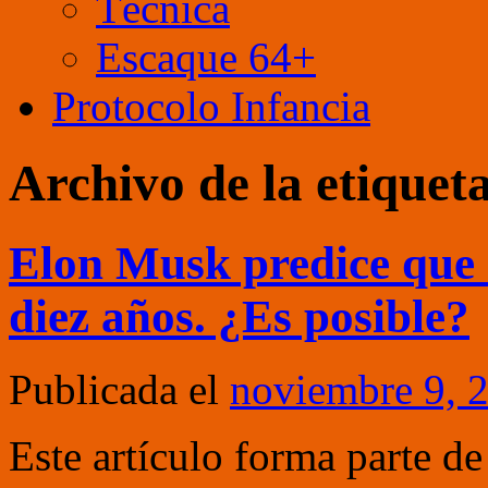
Técnica
Escaque 64+
Protocolo Infancia
Archivo de la etiquet
Elon Musk predice que e
diez años. ¿Es posible?
Publicada el
noviembre 9, 
Este artículo forma parte de