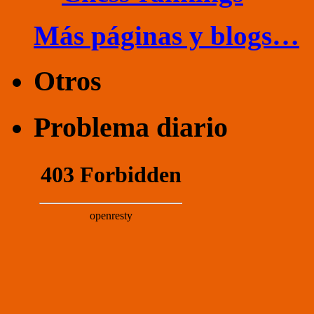
Más páginas y blogs…
Otros
Problema diario