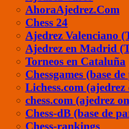
AhoraAjedrez.Com
Chess 24
Ajedrez Valenciano (
Ajedrez en Madrid (
Torneos en Cataluña
Chessgames (base de 
Lichess.com (ajedrez 
chess.com (ajedrez on
Chess-dB (base de pa
Chess-rankings