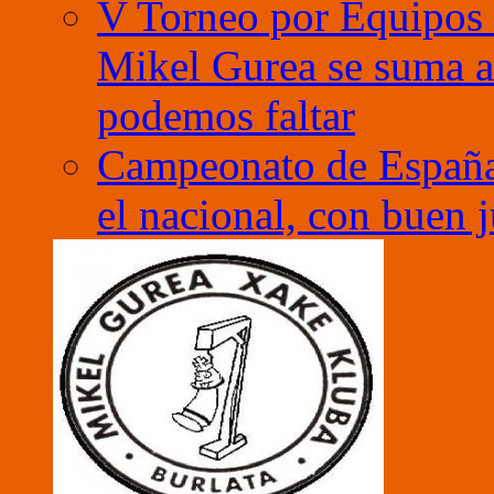
V Torneo por Equipos 
Mikel Gurea se suma a 
podemos faltar
Campeonato de España
el nacional, con buen 