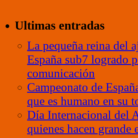
Ultimas entradas
La pequeña reina del a
España sub7 logrado p
comunicación
Campeonato de España
que es humano en su t
Día Internacional del 
quienes hacen grande e