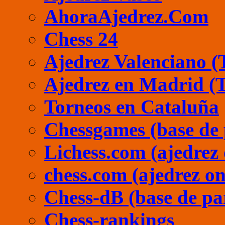
AhoraAjedrez.Com
Chess 24
Ajedrez Valenciano (
Ajedrez en Madrid (
Torneos en Cataluña
Chessgames (base de 
Lichess.com (ajedrez 
chess.com (ajedrez on
Chess-dB (base de pa
Chess-rankings