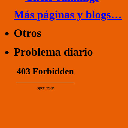
Más páginas y blogs…
Otros
Problema diario