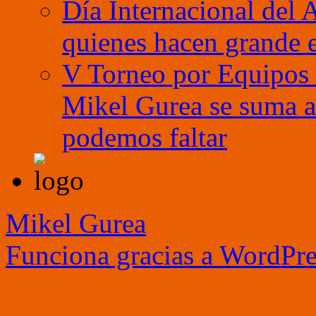
Día Internacional del 
quienes hacen grande e
V Torneo por Equipos 
Mikel Gurea se suma a 
podemos faltar
Mikel Gurea
Funciona gracias a WordPre