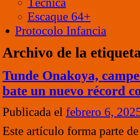
Técnica
Escaque 64+
Protocolo Infancia
Archivo de la etiquet
Tunde Onakoya, campeó
bate un nuevo récord c
Publicada el
febrero 6, 202
Este artículo forma parte de