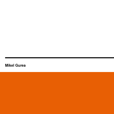
Mikel Gurea