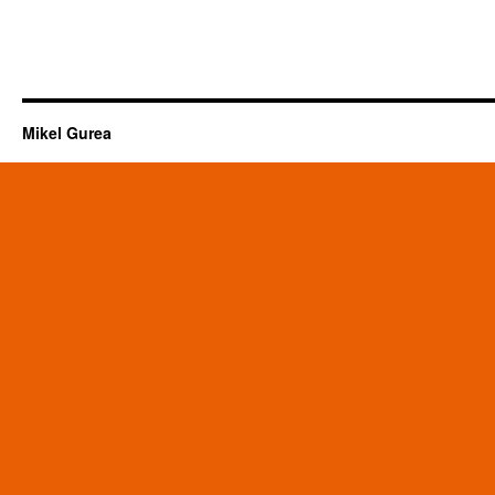
Mikel Gurea