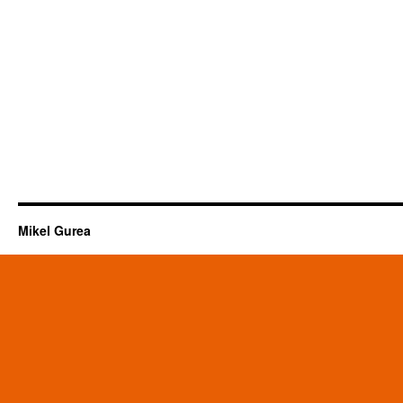
Mikel Gurea