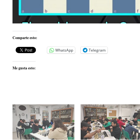
Comparte esto:
WhatsApp
Telegram
Me gusta esto: