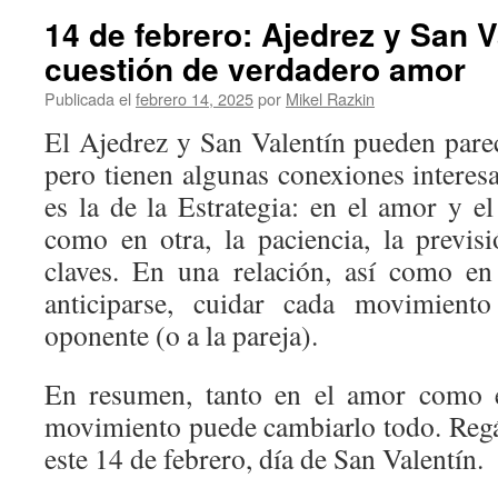
14 de febrero: Ajedrez y San V
cuestión de verdadero amor
Publicada el
febrero 14, 2025
por
Mikel Razkin
El Ajedrez y San Valentín pueden par
pero tienen algunas conexiones interes
es la de la Estrategia: en el amor y e
como en otra, la paciencia, la previsi
claves. En una relación, así como en
anticiparse, cuidar cada movimient
oponente (o a la pareja).
En resumen, tanto en el amor como e
movimiento puede cambiarlo todo. Regál
este 14 de febrero, día de San Valentín.