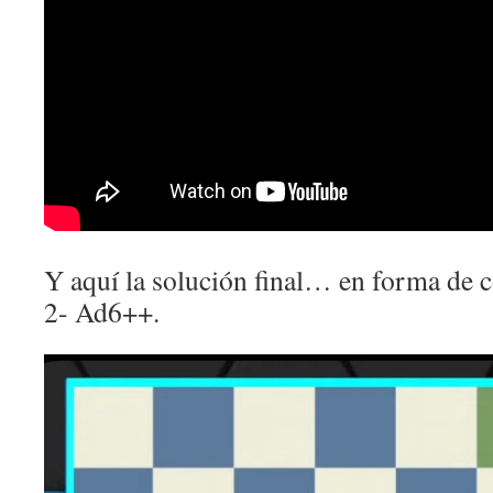
Y aquí la solución final… en forma de 
2- Ad6++.