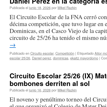
Daniel Pérez en la categoría e
de
galardones
Publicada el
junio 18, 2026
por
Mikel Razkin
para
El Circuito Escolar de la FNA cerró con 
un
montón
décima competición, que tuvo lugar en e
de
Dominicas, en el Casco Viejo de la capit
canteranos
circuito de 25/26 ha tenido el mismo 
→
Publicado en
Circuito escolar
,
Competición
|
Etiquetado
Aitor mo
escolar 25/26
,
Daniel perez
,
dominicas
,
ekaitz mayordomo
|
Com
Circuito Escolar 25/26 (IX) Mat
bombones derriten al sol
Publicada el
junio 16, 2026
por
Mikel Razkin
El noveno y penúltimo torneo del Circu
el que organizó el Colegio de Mater Dei 