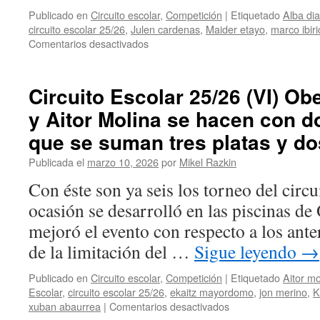
Publicado en
Circuito escolar
,
Competición
|
Etiquetado
Alba di
circuito escolar 25/26
,
Julen cardenas
,
Maider etayo
,
marco ibiri
en
Comentarios desactivados
Circuito
Escolar
25/26
Circuito Escolar 25/26 (VI) O
(VII)
y Aitor Molina se hacen con dos
Paz
de
que se suman tres platas y d
Ziganda:
A
Publicada el
marzo 10, 2026
por
Mikel Razkin
los
Con éste son ya seis los torneo del circu
oros
de
ocasión se desarrolló en las piscinas de
Marco
mejoró el evento con respecto a los ante
Ibiricu
y
de la limitación del …
Sigue leyendo
→
Julen
Cárdenas
Publicado en
Circuito escolar
,
Competición
|
Etiquetado
Aitor mo
hay
Escolar
,
circuito escolar 25/26
,
ekaitz mayordomo
,
jon merino
,
K
que
en
xuban abaurrea
|
Comentarios desactivados
sumar
Circuito