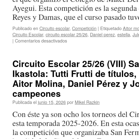
Ayegui. Esta competición es la segunda
Reyes y Damas, que el curso pasado t
Publicado en
Circuito escolar
,
Competición
|
Etiquetado
Aitor mo
Circuito Escolar
,
circuito escolar 25/26
,
Daniel perez
,
estella
,
Jul
en
|
Comentarios desactivados
Circuito
Escolar
25/26
Circuito Escolar 25/26 (VIII) 
(IX)
Ikastola: Tutti Frutti de títulos
Mater
Dei:
Aitor Molina, Daniel Pérez y 
Los
bombones
campeones
derriten
Publicada el
junio 15, 2026
por
Mikel Razkin
al
sol
Con éste ya son ocho los torneos del Ci
esta temporada 2025-2026. En esta ocasi
la competición que organizaba San Fermí