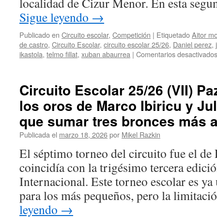
localidad de Cizur Menor. En esta segu
Sigue leyendo
→
Publicado en
Circuito escolar
,
Competición
|
Etiquetado
Aitor mo
de castro
,
Circuito Escolar
,
circuito escolar 25/26
,
Daniel perez
,
ikastola
,
telmo fillat
,
xuban abaurrea
|
Comentarios desactivado
Circuito Escolar 25/26 (VII) P
los oros de Marco Ibiricu y J
que sumar tres bronces más a
Publicada el
marzo 18, 2026
por
Mikel Razkin
El séptimo torneo del circuito fue el de
coincidía con la trigésimo tercera edici
Internacional. Este torneo escolar es ya 
para los más pequeños, pero la limitac
leyendo
→