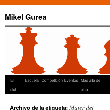
Mikel Gurea
Saltar
El
Escuela
Competición
Eventos
Más allá del
al
club
club
contenido
Mater dei
Archivo de la etiqueta: