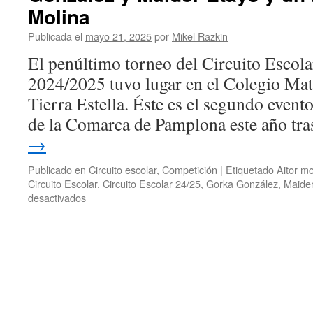
bombones
Molina
derriten
Publicada el
mayo 21, 2025
por
Mikel Razkin
al
sol
El penúltimo torneo del Circuito Escola
2024/2025 tuvo lugar en el Colegio Mat
Tierra Estella. Éste es el segundo event
de la Comarca de Pamplona este año tr
→
Publicado en
Circuito escolar
,
Competición
|
Etiquetado
Aitor mo
Circuito Escolar
,
Circuito Escolar 24/25
,
Gorka González
,
Maider
en
desactivados
Circuito
Escolar
24/25
(IX)
Mater
Dei:
Un
oro