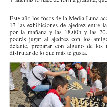
Este año los fosos de la Media Luna aco
13 las exhibiciones de ajedrez entre l
por la mañana y las 18.00h y las 20.
podrás jugar al ajedrez con los amigo
delante, preparar con alguno de los 
disfrutar de lo que más te gusta.