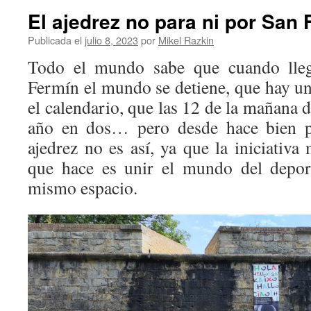
El ajedrez no para ni por San
Publicada el
julio 8, 2023
por
Mikel Razkin
Todo el mundo sabe que cuando llega
Fermín el mundo se detiene, que hay un
el calendario, que las 12 de la mañana d
año en dos… pero desde hace bien p
ajedrez no es así, ya que la iniciativa
que hace es unir el mundo del deport
mismo espacio.