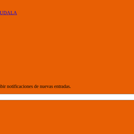
 UDALA
cibir notificaciones de nuevas entradas.