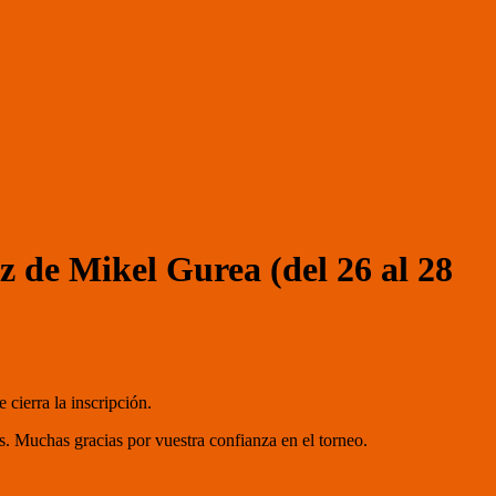
 de Mikel Gurea (del 26 al 28
cierra la inscripción.
as. Muchas gracias por vuestra confianza en el torneo.