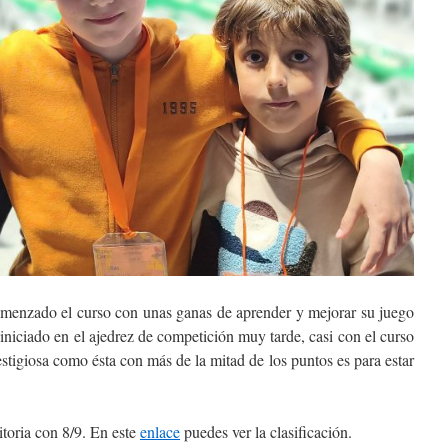
menzado el curso con unas ganas de aprender y mejorar su juego
a iniciado en el ajedrez de competición muy tarde, casi con el curso
tigiosa como ésta con más de la mitad de los puntos es para estar
itoria con 8/9. En este
enlace
puedes ver la clasificación.