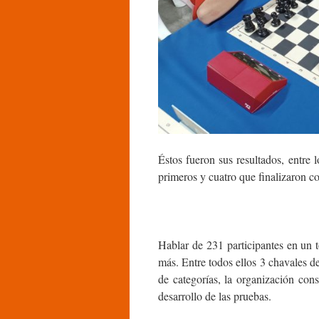
Éstos fueron sus resultados, entre 
primeros y cuatro que finalizaron c
Hablar de 231 participantes en un t
más. Entre todos ellos 3 chavales de
de categorías, la organización con
desarrollo de las pruebas.