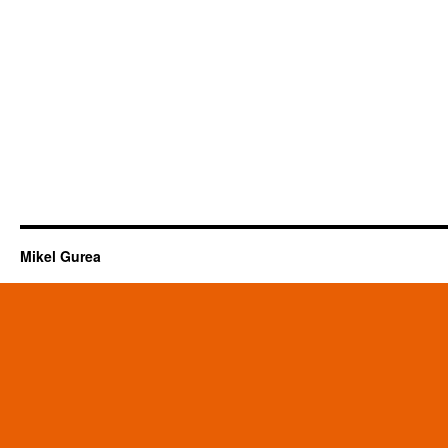
Mikel Gurea