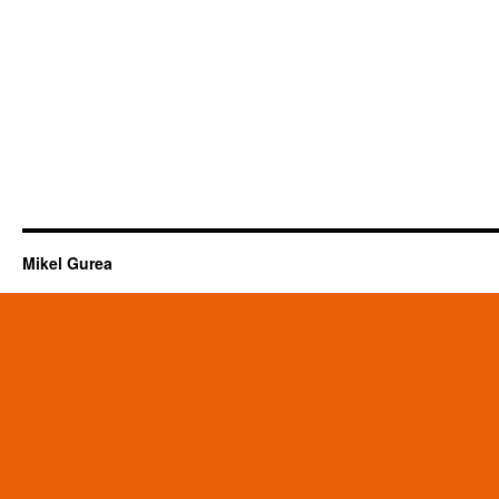
Mikel Gurea