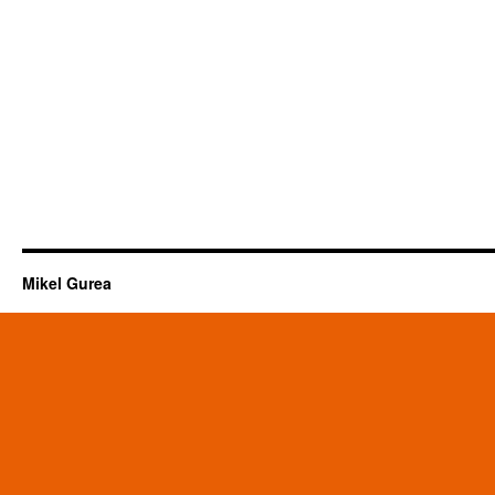
Mikel Gurea