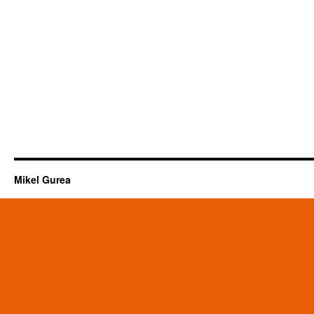
Mikel Gurea