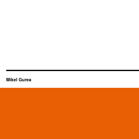
Mikel Gurea