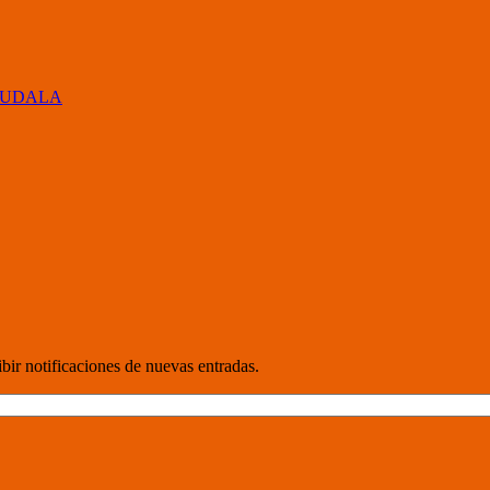
 UDALA
cibir notificaciones de nuevas entradas.