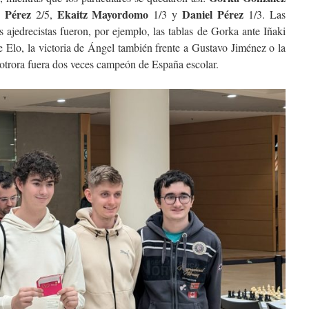
 Pérez
Ekaitz Mayordomo
Daniel Pérez
2/5,
1/3 y
1/3. Las
s ajedrecistas fueron, por ejemplo, las tablas de Gorka ante Iñaki
 Elo, la victoria de Ángel también frente a Gustavo Jiménez o la
 otrora fuera dos veces campeón de España escolar.