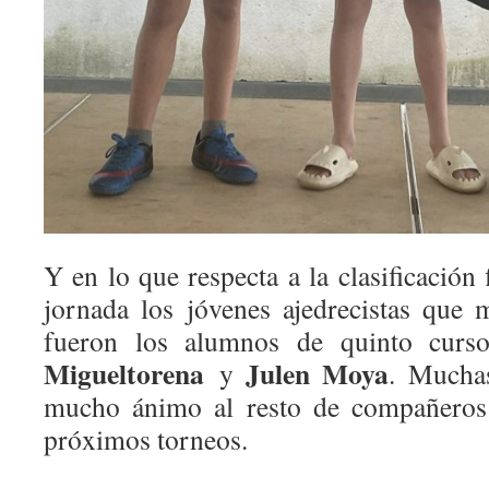
Y en lo que respecta a la clasificación f
jornada los jóvenes ajedrecistas que
fueron los alumnos de quinto cur
Migueltorena
Julen Moya
y
. Muchas
mucho ánimo al resto de compañeros
próximos torneos.