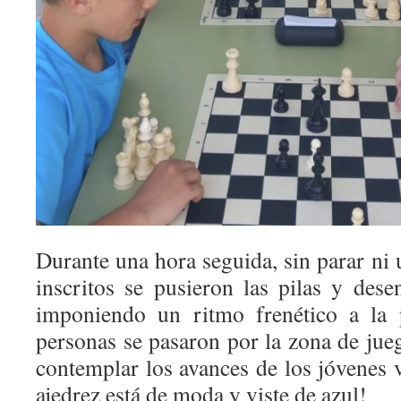
Durante una hora seguida, sin parar ni u
inscritos se pusieron las pilas y dese
imponiendo un ritmo frenético a la 
personas se pasaron por la zona de jue
contemplar los avances de los jóvenes v
ajedrez está de moda y viste de azul!