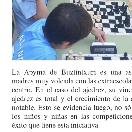
La Apyma de Buztintxuri es una as
madres muy volcada con las extraescola
centro. En el caso del ajedrez, su vinc
ajedrez es total y el crecimiento de la
notable. Esto se evidencia luego, no só
los niños y niñas en las competicion
éxito que tiene esta iniciativa.