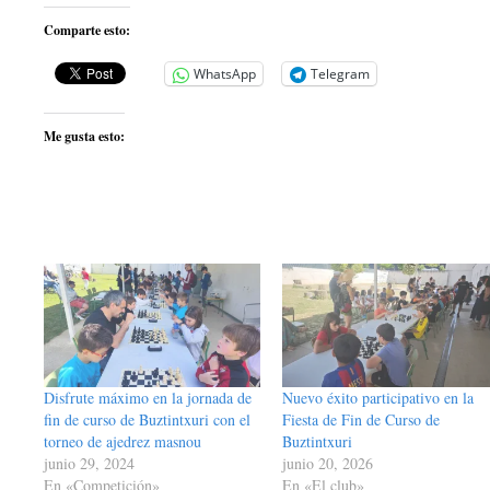
Comparte esto:
WhatsApp
Telegram
Me gusta esto:
Disfrute máximo en la jornada de
Nuevo éxito participativo en la
fin de curso de Buztintxuri con el
Fiesta de Fin de Curso de
torneo de ajedrez masnou
Buztintxuri
junio 29, 2024
junio 20, 2026
En «Competición»
En «El club»