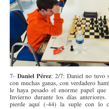
Daniel Pérez
7-
: 2/7: Daniel no tuvo 
con muchas ganas, con verdadero ham
le haya pesado el enorme papel que 
Invierno durante los días anteriores
pierde aquí (-44) la suple con lo c