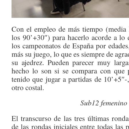
Con el empleo de más tiempo (media h
los 90’+30″) para hacerlo acorde a lo
los campeonatos de España por edades
más su juego, lo que es siempre de agra
su ajedrez. Pueden parecer muy larga
hecho lo son si se compara con que p
tenido que jugar a partidas de 10’+5″-
otro costal.
Sub12 femenino
El transcurso de las tres últimas rond
de las rondas iniciales entre todas las 