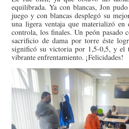
equilibrada. Ya con blancas, Jon pudo 
juego y con blancas desplegó su mejor
una ligera ventaja que materializó en
controla, los finales. Un peón pasado 
sacrificio de dama por torre éste log
significó su victoria por 1,5-0,5, y el
vibrante enfrentamiento. ¡Felicidades!