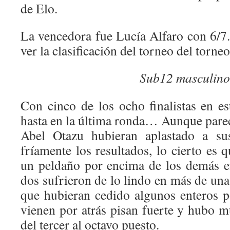
de Elo.
La vencedora fue Lucía Alfaro con 6/7
ver la clasificación del torneo del torne
Sub12 masculino
Con cinco de los ocho finalistas en es
hasta en la última ronda… Aunque pare
Abel Otazu hubieran aplastado a sus
fríamente los resultados, lo cierto es 
un peldaño por encima de los demás e
dos sufrieron de lo lindo en más de una
que hubieran cedido algunos enteros 
vienen por atrás pisan fuerte y hubo 
del tercer al octavo puesto.