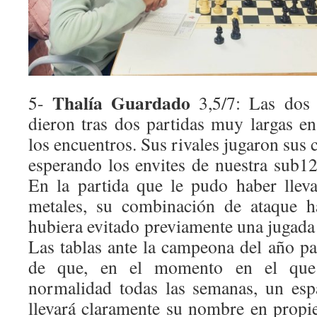
Thalía Guardado
5-
3,5/7: Las dos 
dieron tras dos partidas muy largas 
los encuentros. Sus rivales jugaron sus 
esperando los envites de nuestra sub12,
En la partida que le pudo haber llev
metales, su combinación de ataque ha
hubiera evitado previamente una jugada 
Las tablas ante la campeona del año pa
de que, en el momento en el que
normalidad todas las semanas, un esp
llevará claramente su nombre en prop