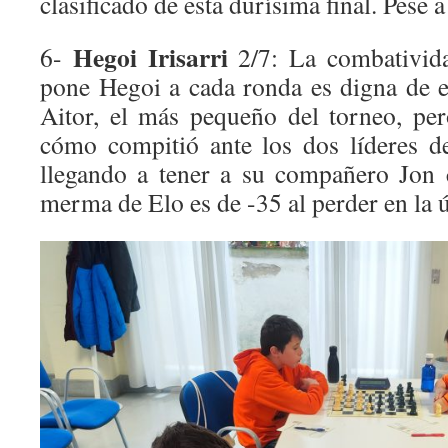
clasificado de esta durísima final. Pese a
Hegoi Irisarri
6-
2/7: La combativid
pone Hegoi a cada ronda es digna de 
Aitor, el más pequeño del torneo, pe
cómo compitió ante los dos líderes de
llegando a tener a su compañero Jon 
merma de Elo es de -35 al perder en la 