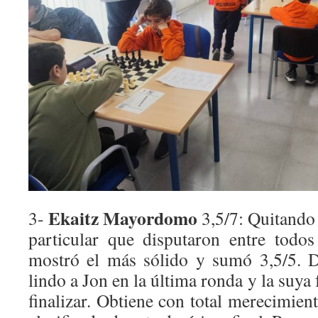
Ekaitz Mayordomo
3-
3,5/7: Quitando 
particular que disputaron entre todo
mostró el más sólido y sumó 3,5/5. D
lindo a Jon en la última ronda y la suya 
finalizar. Obtiene con total merecimient