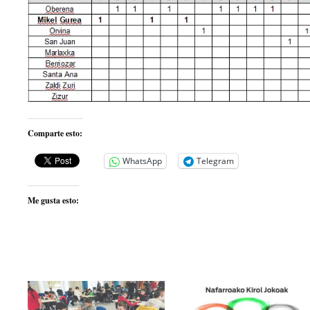
Comparte esto:
WhatsApp
Telegram
Me gusta esto: