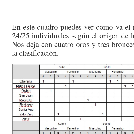
–
En este cuadro puedes ver cómo va el
24/25 individuales según el origen de l
Nos deja con cuatro oros y tres bronce
la clasificación.