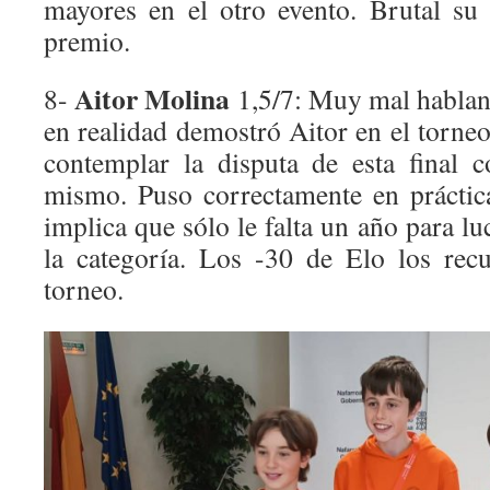
mayores en el otro evento. Brutal su 
premio.
Aitor Molina
8-
1,5/7: Muy mal hablan
en realidad demostró Aitor en el torne
contemplar la disputa de esta final
mismo. Puso correctamente en práctic
implica que sólo le falta un año para lu
la categoría. Los -30 de Elo los rec
torneo.