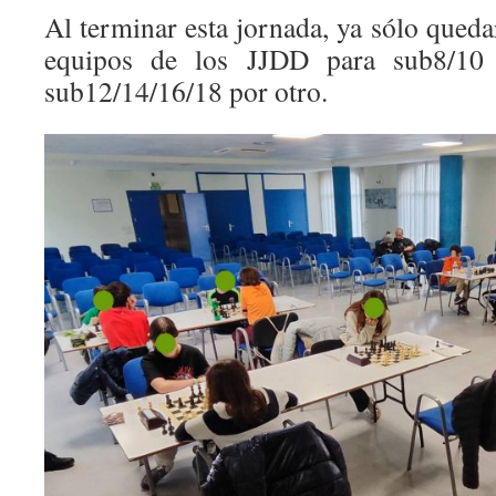
Al terminar esta jornada, ya sólo queda
equipos de los JJDD para sub8/10
sub12/14/16/18 por otro.