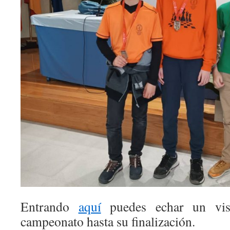
Entrando
aquí
puedes echar un vis
campeonato hasta su finalización.