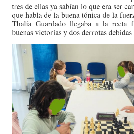
tres de ellas ya sabían lo que era ser c
que habla de la buena tónica de la fuer
Thalía Guardado llegaba a la recta f
buenas victorias y dos derrotas debidas 