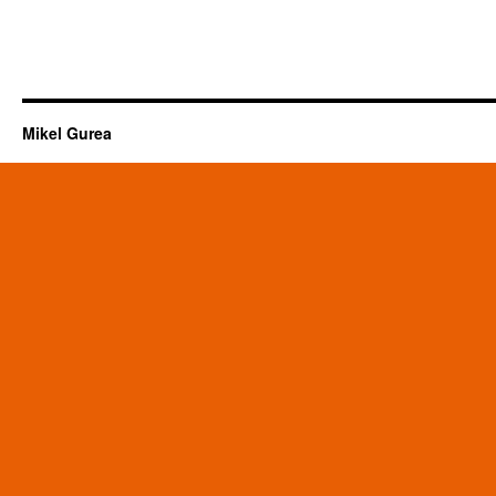
Mikel Gurea