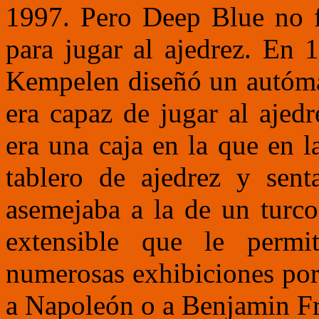
1997. Pero Deep Blue no f
para jugar al ajedrez. En 
Kempelen diseñó un autóma
era capaz de jugar al ajedr
era una caja en la que en l
tablero de ajedrez y sent
asemejaba a la de un turco
extensible que le permi
numerosas exhibiciones por
a Napoleón o a Benjamin Fr