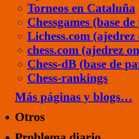
Torneos en Cataluña
Chessgames (base de 
Lichess.com (ajedrez 
chess.com (ajedrez on
Chess-dB (base de pa
Chess-rankings
Más páginas y blogs…
Otros
Problema diario