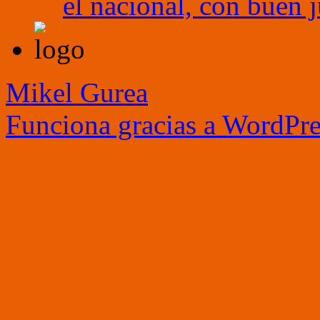
el nacional, con buen 
Mikel Gurea
Funciona gracias a WordPre