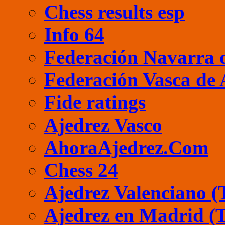
Chess results esp
Info 64
Federación Navarra 
Federación Vasca de 
Fide ratings
Ajedrez Vasco
AhoraAjedrez.Com
Chess 24
Ajedrez Valenciano (
Ajedrez en Madrid (