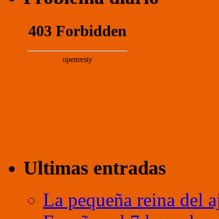
Ultimas entradas
La pequeña reina del a