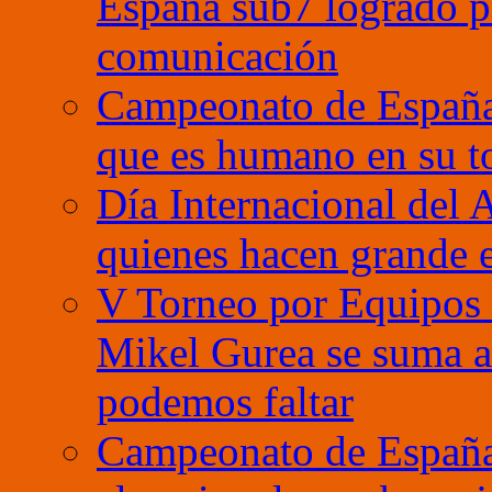
España sub7 logrado p
comunicación
Campeonato de España
que es humano en su t
Día Internacional del 
quienes hacen grande e
V Torneo por Equipos 
Mikel Gurea se suma a 
podemos faltar
Campeonato de España