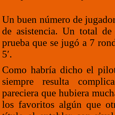
Un buen número de jugadore
de asistencia. Un total de
prueba que se jugó a 7 rond
5′.
Como habría dicho el pilo
siempre resulta compli
pareciera que hubiera mucha
los favoritos algún que o