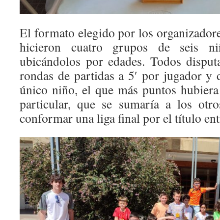
El formato elegido por los organizador
hicieron cuatro grupos de seis n
ubicándolos por edades. Todos disput
rondas de partidas a 5′ por jugador y 
único niño, el que más puntos hubier
particular, que se sumaría a los otr
conformar una liga final por el título en