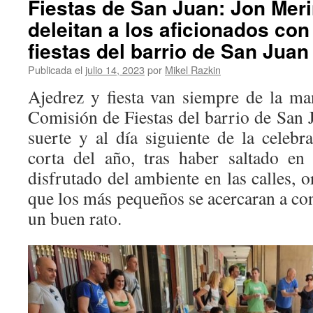
Fiestas de San Juan: Jon Meri
deleitan a los aficionados con
fiestas del barrio de San Juan
Publicada el
julio 14, 2023
por
Mikel Razkin
Ajedrez y fiesta van siempre de la ma
Comisión de Fiestas del barrio de San 
suerte y al día siguiente de la celeb
corta del año, tras haber saltado en
disfrutado del ambiente en las calles, 
que los más pequeños se acercaran a con
un buen rato.