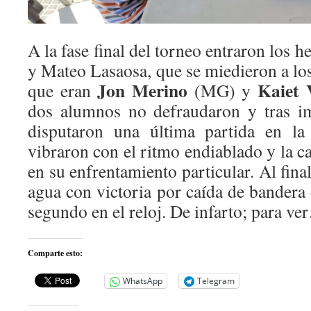
A la fase final del torneo entraron los 
y Mateo Lasaosa, que se miedieron a los 
Jon Merino
Kaiet 
que eran
(MG) y
dos alumnos no defraudaron y tras im
disputaron una última partida en la
vibraron con el ritmo endiablado y la 
en su enfrentamiento particular. Al final,
agua con victoria por caída de bandera
segundo en el reloj. De infarto; para ve
Comparte esto:
WhatsApp
Telegram