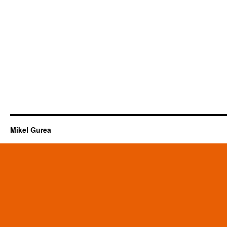
Mikel Gurea