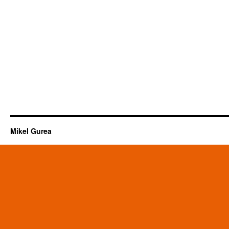
Mikel Gurea