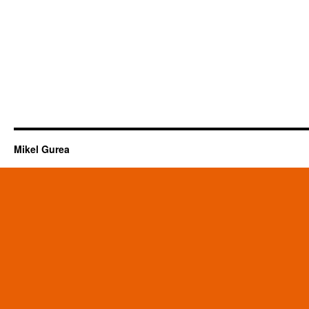
Mikel Gurea