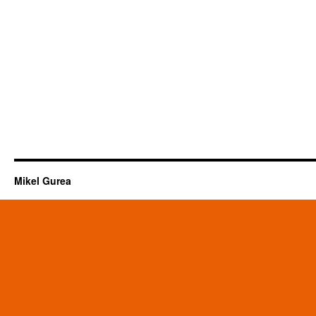
Mikel Gurea